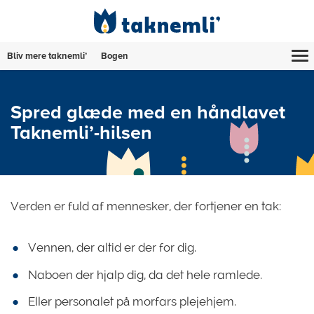
Bliv mere taknemli’
Bogen
Spred glæde med en håndlavet
Taknemli’-hilsen
Verden er fuld af mennesker, der fortjener en tak:
Vennen, der altid er der for dig.
Naboen der hjalp dig, da det hele ramlede.
Eller personalet på morfars plejehjem.