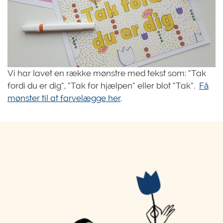
Vi har lavet en række mønstre med tekst som: “Tak
fordi du er dig”, “Tak for hjælpen” eller blot “Tak”.
Få
mønster til at farvelægge her
.