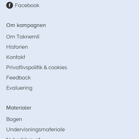
Facebook
Om kampagnen
Om Taknemli´
Historien
Kontakt
Privatlivspolitik & cookies
Feedback
Evaluering
Materialer
Bogen
Undervisningsmateriale