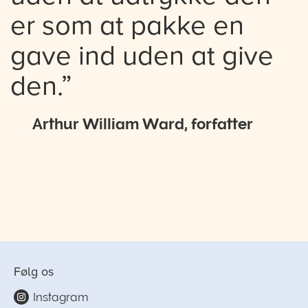
er som at pakke en
gave ind uden at give
den.”
Arthur William Ward, forfatter
Følg os
Instagram