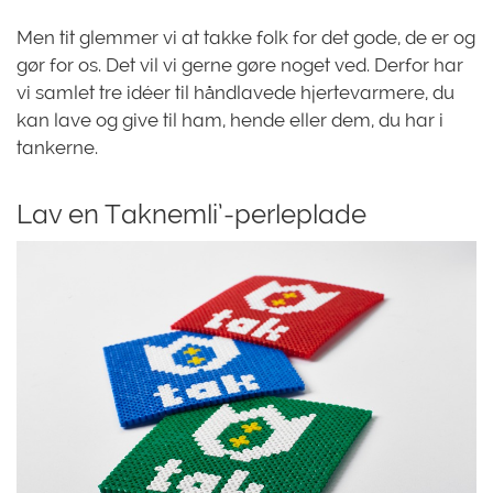
Men tit glemmer vi at takke folk for det gode, de er og
gør for os. Det vil vi gerne gøre noget ved. Derfor har
vi samlet tre idéer til håndlavede hjertevarmere, du
kan lave og give til ham, hende eller dem, du har i
tankerne.
Lav en Taknemli’-perleplade