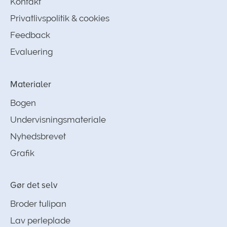
Kontakt
Privatlivspolitik & cookies
Feedback
Evaluering
Materialer
Bogen
Undervisningsmateriale
Nyhedsbrevet
Grafik
Gør det selv
Broder tulipan
Lav perleplade