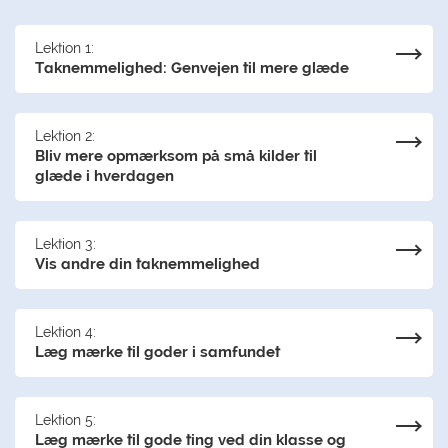
Lektion 1:
Taknemmelighed: Genvejen til mere glæde
Lektion 2:
Bliv mere opmærksom på små kilder til
glæde i hverdagen
Lektion 3:
Vis andre din taknemmelighed
Lektion 4:
Læg mærke til goder i samfundet
Lektion 5:
Læg mærke til gode ting ved din klasse og