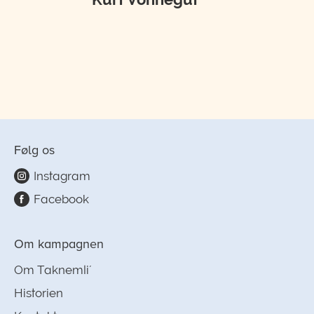
Følg os
Instagram
Facebook
Om kampagnen
Om Taknemli´
Historien