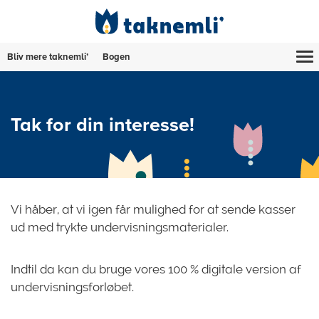
Bliv mere taknemli’
Bogen
Tak for din interesse!
Vi håber, at vi igen får mulighed for at sende kasser
ud med trykte undervisningsmaterialer.
Indtil da kan du bruge vores 100 % digitale version af
undervisningsforløbet.