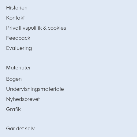
Historien
Kontakt
Privatlivspolitik & cookies
Feedback
Evaluering
Materialer
Bogen
Undervisningsmateriale
Nyhedsbrevet
Grafik
Gør det selv