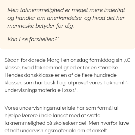
Men taknemmelighed er meget mere inderligt
og handler om anerkendelse, og hvad det her
menneske betyder for dig.
Kan I se forskellen?”
Sådan forklarede Margit en onsdag formiddag sin 7.C
klasse, hvad taknemmelighed er for en størrelse.
Hendes danskklasse er en af de flere hundrede
klasser, som har bestilt og afprøvet vores Taknemli’-
1
undervisningsmateriale i 2021
.
Vores undervisningsmateriale har som formål at
hjælpe lærere i hele landet med at sætte
taknemmelighed på skoleskemaet. Men hvorfor lave
et helt undervisningsmateriale om et enkelt