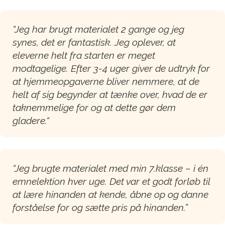
“Jeg har brugt materialet 2 gange og jeg
synes, det er fantastisk. Jeg oplever, at
eleverne helt fra starten er meget
modtagelige. Efter 3-4 uger giver de udtryk for
at hjemmeopgaverne bliver nemmere, at de
helt af sig begynder at tænke over, hvad de er
taknemmelige for og at dette gør dem
gladere.“
“Jeg brugte materialet med min 7.klasse – i én
emnelektion hver uge. Det var et godt forløb til
at lære hinanden at kende, åbne op og danne
forståelse for og sætte pris på hinanden.”