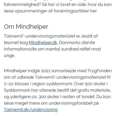
taknemmelighed? Så har vi lavet en side, hvor du kan
læse opsummeringer af forskningsartikler her.
Om Mindhelper
Taknemli’-undervisningsmaterialet er skabt af
teamet bag
Mindhelper.dk
, Danmarks største
informationssite om mental sundhed rettet mod
unge.
Mindhelper indgik 2021 samarbejde med TrygFonden
om at udbrede Taknemli’-undervisningsmaterialet til
7.-10. klasser i region syddanmark. Over 500 skoler i
Syddanmark har allerede bestilt det gratis materiale,
og yderligere ca. 300 skoler i resten af landet. Du kan
læse meget mere om undervisningsforløbet på
Taknemli.dk/undervisning
.