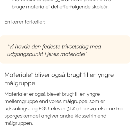
bruge materialet det efterfølgende skoleår.
En lærer fortæller:
“Vi havde den fedeste trivselsdag med
udgangspunkt i jeres materiale!”
Materialet bliver også brugt til en yngre
målgruppe
Materialet er også blevet brugt til en yngre
mellemgruppe end vores målgruppe, som er
udskolings- og FGU-elever. 31% af besvarelserne fra
spørgeskemaet angiver andre klassetrin end
målgruppen.