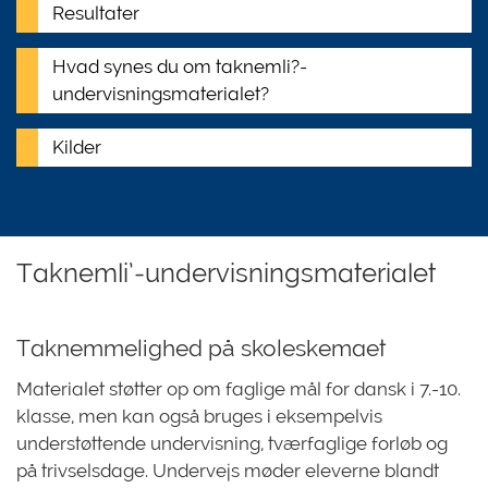
Resultater
Hvad synes du om taknemli?-
undervisningsmaterialet?
Kilder
Taknemli’-undervisningsmaterialet
Taknemmelighed på skoleskemaet
Materialet støtter op om faglige mål for dansk i 7.-10.
klasse, men kan også bruges i eksempelvis
understøttende undervisning, tværfaglige forløb og
på trivselsdage. Undervejs møder eleverne blandt