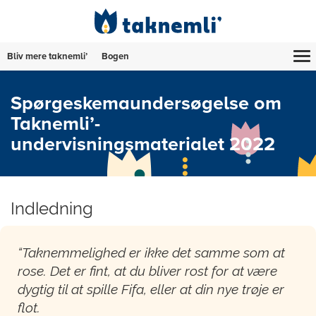
Bliv mere taknemli’
Bogen
Spørgeskemaundersøgelse om
Taknemli’-
undervisningsmaterialet 2022
Indledning
“Taknemmelighed er ikke det samme som at
rose. Det er fint, at du bliver rost for at være
dygtig til at spille Fifa, eller at din nye trøje er
flot.