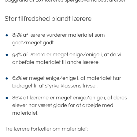
Stor tilfredshed blandt lærere
85% af lærere vurderer materialet som
godt/meget godt.
94% af lærere er meget enige/enige i, at de vil
anbefale materialet til andre lærere.
62% er meget enige/enige i, at materialet har
bidraget til at styrke klassens trivsel.
86% af lærerne er meget enige/enige i, at deres
elever har været glade for at arbejde med
materialet.
Tre lærere fortæller om materialet: