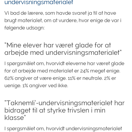
undervisningsmaterialet
Vi bad de lærere, som havde svaret ja til at have
brugt materialet, om at vurdere, hvor enige de var i
følgende udsagn:
“Mine elever har været glade for at
arbejde med undervisningsmaterialet”
I spørgsmålet om, hvorvidt eleverne har været glade
for at arbejde med materialet er 24% meget enige.
62% angiver at være enige. 11% er neutrale. 2% er
uenige. 1% angiver ved ikke.
“Taknemli’-undervisningsmaterialet har
bidraget til at styrke trivslen i min
klasse”
I spørgsmålet om, hvorvidt undervisningsmaterialet