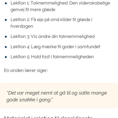
Lektion 1: Taknemmelighed: Den videnskabelige
genvej til mere glæde
Lektion 2: Få øje på små kilder til glæde i
hverdagen
Lektion 3: Vis andre din taknemmelighed
Lektion 4: Læg mærke til goder i samfundet
Lektion 5: Hold fast i taknemmeligheden
En anden lærer siger:
“Det var meget nemt at gå til og satte mange
gode snakke i gang.”