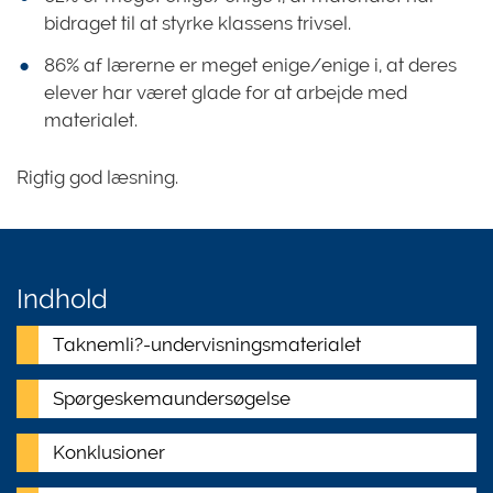
bidraget til at styrke klassens trivsel.
86% af lærerne er meget enige/enige i, at deres
elever har været glade for at arbejde med
materialet.
Rigtig god læsning.
Indhold
Taknemli?-undervisningsmaterialet
Spørgeskemaundersøgelse
Konklusioner