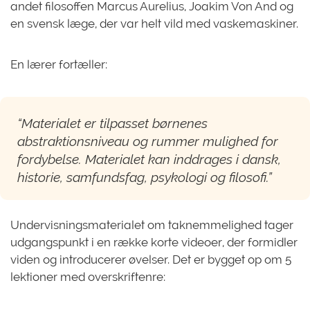
andet filosoffen Marcus Aurelius, Joakim Von And og
en svensk læge, der var helt vild med vaskemaskiner.
En lærer fortæller:
“Materialet er tilpasset børnenes
abstraktionsniveau og rummer mulighed for
fordybelse. Materialet kan inddrages i dansk,
historie, samfundsfag, psykologi og filosofi.”
Undervisningsmaterialet om taknemmelighed tager
udgangspunkt i en række korte videoer, der formidler
viden og introducerer øvelser. Det er bygget op om 5
lektioner med overskriftenre: