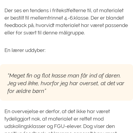
Der ses en tendens i fritekstfelterne til, at materialet
er bestilt til mellemtrinnet 4.-6.klasse. Der er blandet
feedback på, hvorvidt materialet har været passende
eller for svært til denne målgruppe.
En lærer uddyber:
“Meget fin og flot kasse man får ind af døren.
Jeg ved ikke, hvorfor jeg har overset, at det var
for ældre børn”
En overvejelse er derfor, at det ikke har været
tydeliggjort nok, at materialet er rettet mod
udskolingsklasser og FGU-elever. Dog viser den