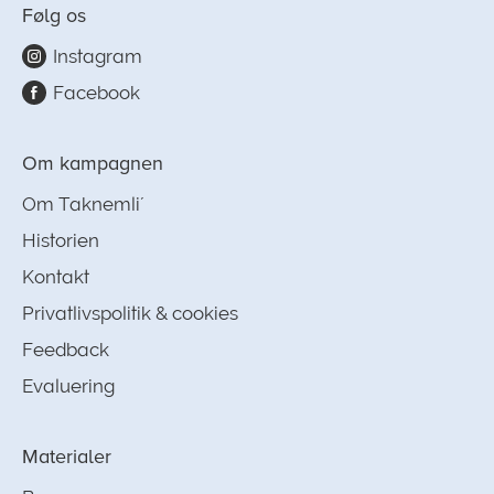
Følg os
Instagram
Facebook
Om kampagnen
Om Taknemli´
Historien
Kontakt
Privatlivspolitik & cookies
Feedback
Evaluering
Materialer