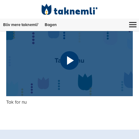
Bliv mere taknemli’
Bogen
Tak for nu