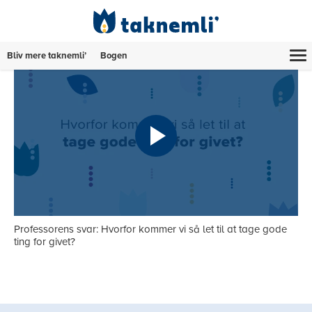
Bliv mere taknemli’
Bogen
Professorens svar: Hvorfor kommer vi så let til at tage gode
ting for givet?