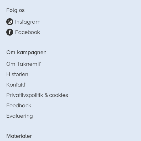
Følg os
Instagram
Facebook
Om kampagnen
Om Taknemli´
Historien
Kontakt
Privatlivspolitik & cookies
Feedback
Evaluering
Materialer