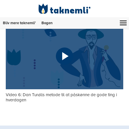
Bliv mere taknemli’
Bogen
Video 6: Dan Turélls metode til at påskønne de gode ting i
hverdagen