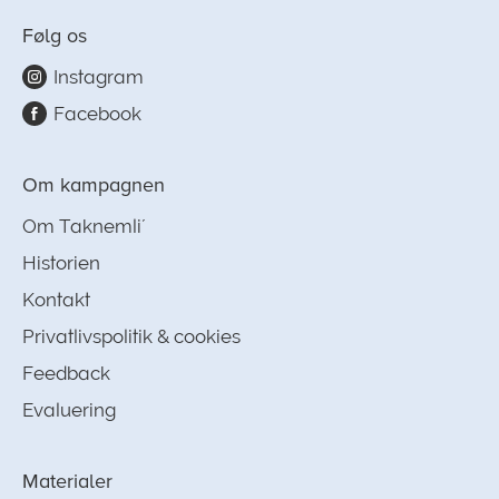
Følg os
Instagram
Facebook
Om kampagnen
Om Taknemli´
Historien
Kontakt
Privatlivspolitik & cookies
Feedback
Evaluering
Materialer