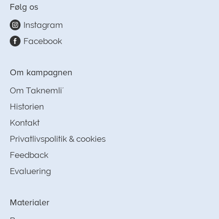
Følg os
Instagram
Facebook
Om kampagnen
Om Taknemli´
Historien
Kontakt
Privatlivspolitik & cookies
Feedback
Evaluering
Materialer