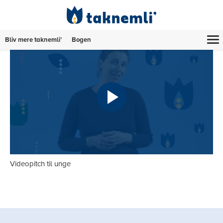
Bliv mere taknemli’
Bogen
Videopitch til unge