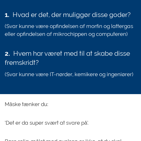
1.
Hvad er det, der muliggør disse goder?
(Svar kunne være opfindelsen af morfin og lattergas
eller opfindelsen af mikrochippen og computeren)
2.
Hvem har været med til at skabe disse
fremskridt?
(Svar kunne være IT-nørder, kemikere og ingeniører)
Måske tænker du:
‘Det er da super svært at svare på’.