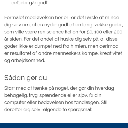
det, der går godt.
Formålet med øvelsen her er for det første at minde
dig selv om, at du nyder godt af en lang række goder,
som ville være ren science fiction for 50, 100 eller 200
år siden. For det andet at huske dig selv på, at disse
goder ikke er dumpet ned fra himlen, men derimod
er resultatet af andre menneskers kampe, kreativitet
og arbejdsomhed.
Sådan gør du
Start med at tænke på noget, der gør din hverdag
behagelig, tryg, spændende eller sjov, fx din
computer eller bedøvelsen hos tandlægen. Stil
derefter dig selv følgende to spørgsmål: