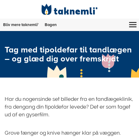
Bliv mere taknemli’
Bogen
Tag med tipoldefar til tandlægen
– og glæd dig over fremskridt
Har du nogensinde set billeder fra en tandlægeklinik,
fra dengang din tipoldefar levede? Det er som taget
ud af en gyserfilm.
Grove tænger og knive hænger klar på væggen.