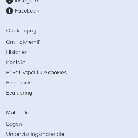
Instagram
Facebook
Om kampagnen
Om Taknemli´
Historien
Kontakt
Privatlivspolitik & cookies
Feedback
Evaluering
Materialer
Bogen
Undervisningsmateriale